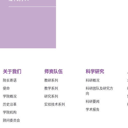
关于我们
师资队伍
科学研究
院长寄语
教研系列
科研概况
使命
教学系列
科研团队及研究方
向
学院概况
研究系列
科研要闻
历史沿革
实验技术系列
学术报告
学院机构
顾问委员会