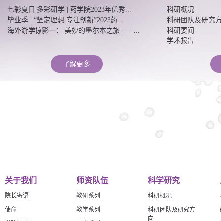
七彩夏日 多彩研学 | 药学院2023年优秀...
科研概况
毕业季 | “坚定理想 专注创新”2023药...
科研团队及研究
海外游学掠影一： 美妙的墨尔本之旅——...
科研要闻
学术报告
了解更多
关于我们
师资队伍
科学研究
院长寄语
教研系列
科研概况
使命
教学系列
科研团队及研究方
向