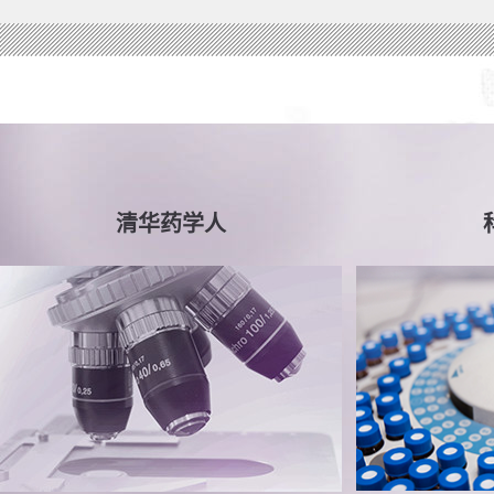
清华药学人