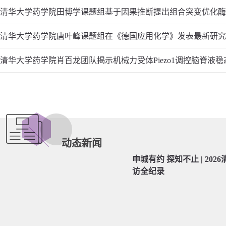
清华大学药学院唐叶峰课题组在《德国应用化学》发表最新研究
动态新闻
申城有约 探知不止 | 20
访全纪录