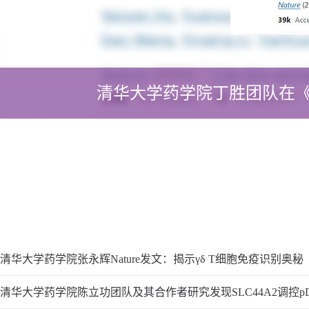
清华大学药学院丁胜团队在
清华大学药学院张永辉Nature发文：揭示γδ T细胞免疫识别奥秘