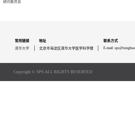
顾问委员会
常用链接
地址
联系方式
E-mail: sps@tsinghua
清华大学
北京市海淀区清华大学医学科学楼
Copyright © SPS ALL RIGHTS RESERVED