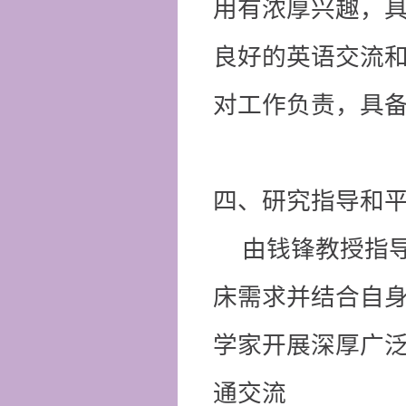
用有浓厚兴趣，
良好的英语交流
对工作负责，具
四、研究指导和
由钱锋教授指
床需求并结合自
学家开展深厚广
通交流