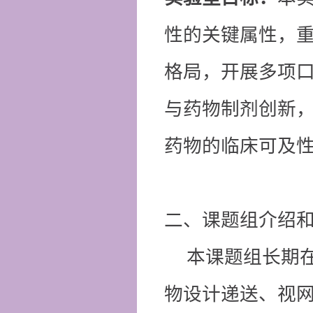
性的关键属性，
格局，开展多项
与药物制剂创新
药物的临床可及
二、课题组介绍
本课题组长期
物设计递送、视