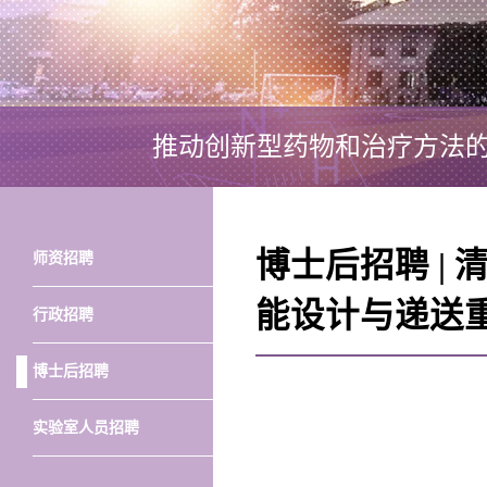
推动创新型药物和治疗方法
博士后招聘 |
师资招聘
能设计与递送
行政招聘
博士后招聘
实验室人员招聘