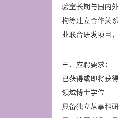
验室长期与国内
构等建立合作关
业联合研发项目
三、应聘要求：
已获得或即将获
领域博士学位
具备独立从事科