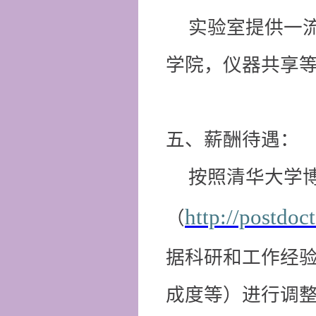
实验室提供一
学院，仪器共享
五、薪酬待遇：
按照清华大学
http://postdoc
（
据科研和工作经
成度等）进行调