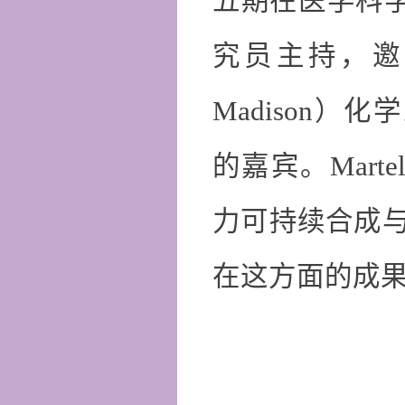
五期在医学科学
究员主持，邀
Madison）化学
的嘉宾。Mart
力可持续合成
在这方面的成