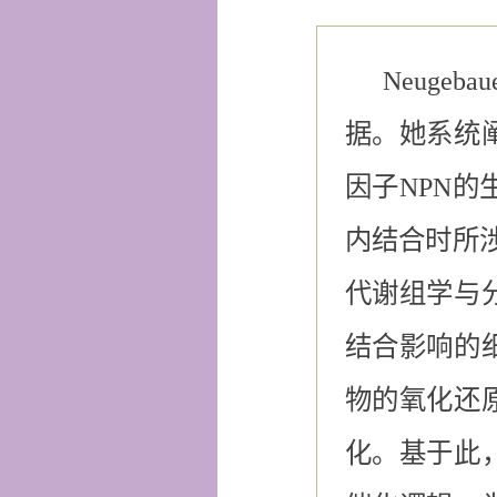
Neug
据。她系统
因子NPN
内结合时所
代谢组学与
结合影响的
物的氧化还
化。基于此