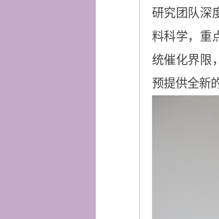
研究团队深
料科学，重
统催化界限
预提供全新