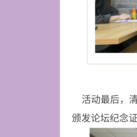
活动最后，清华
颁发论坛纪念