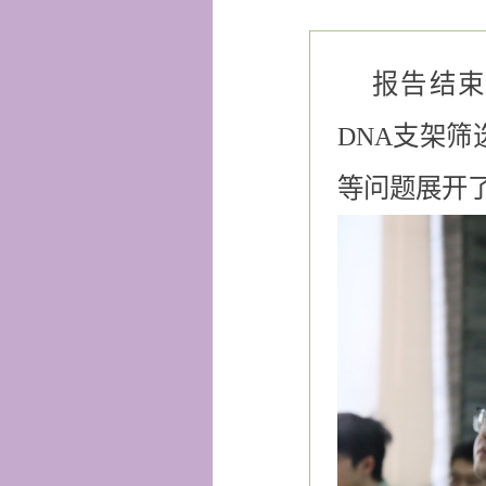
报告结束
DNA支架筛
等问题展开了