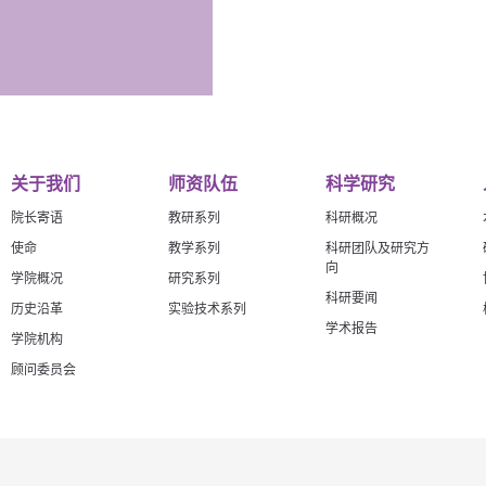
关于我们
师资队伍
科学研究
院长寄语
教研系列
科研概况
使命
教学系列
科研团队及研究方
向
学院概况
研究系列
科研要闻
历史沿革
实验技术系列
学术报告
学院机构
顾问委员会