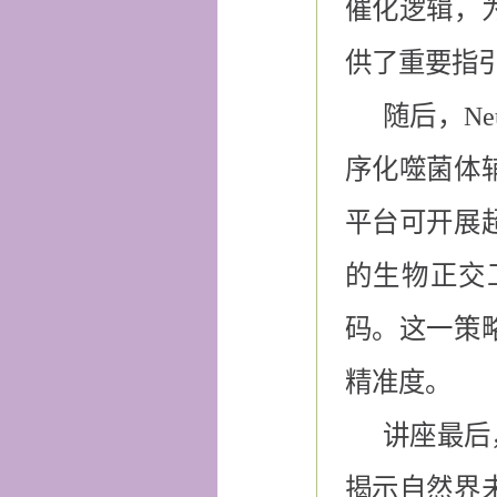
催化逻辑，
供了重要指
随后，Ne
序化噬菌体
平台可开展
的生物正交
码。这一策
精准度。
讲座最后，
揭示自然界