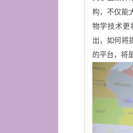
构，不仅能
物学技术更
出，如何将
的平台，将