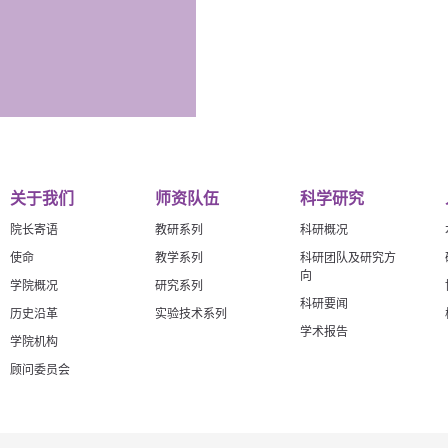
关于我们
师资队伍
科学研究
院长寄语
教研系列
科研概况
使命
教学系列
科研团队及研究方
向
学院概况
研究系列
科研要闻
历史沿革
实验技术系列
学术报告
学院机构
顾问委员会