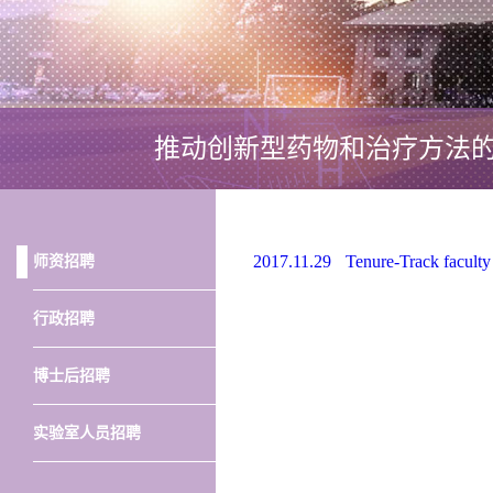
推动创新型药物和治疗方法
2017.11.29
Tenure-Track faculty 
师资招聘
行政招聘
博士后招聘
实验室人员招聘