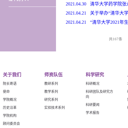
2021.04.30
清华大学药学院张永辉
2021.04.21
关于举办“清华大学
2021.04.21
“清华大学2021
共167条
关于我们
师资队伍
科学研究
院长寄语
教研系列
科研概况
使命
教学系列
科研团队及研究方
向
学院概况
研究系列
科研要闻
历史沿革
实验技术系列
学术报告
学院机构
顾问委员会