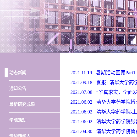
2021.11.19
暑期活动回顾Part
动态新闻
2021.09.18
喜报 | 清华大学
通知公告
2021.07.08
“唯真求实，全面发
2021.06.02
清华大学药学院博
最新研究成果
2021.06.02
清华大学药学院-
学院活动
2021.06.02
清华大学药学院张
2021.04.30
清华大学药学院鲁
清华药学人